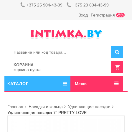
+375 25 904-43-99
+375 29 604-43-99
Вход
Регистрация
-5%
КОРЗИНА
корзина пуста
КАТАЛОГ
Меню
Главная
Насадки и кольца
Удлиняющие насадки
Удлинняющая насадка 7" PRETTY LOVE