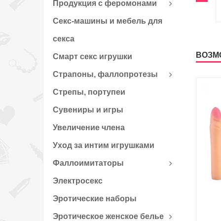
Продукция с феромонами
Секс-машины и мебель для
секса
ВОЗМ
Смарт секс игрушки
Страпоны, фаллопротезы
Стрепы, портупеи
Сувениры и игры
Увеличение члена
Уход за интим игрушками
Фаллоимитаторы
Электросекс
Эротические наборы
Эротическое женское белье