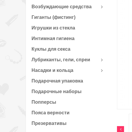
Возбуждающие средства
Гиганты (фистинг)
Игрушки из стекла
Интимная гигиена
Куклы для секса
Лубриканты, гели, спреи
Насадки и кольца
Подарочная упаковка
Подарочные наборы
Попперсы
Пояса верности
Презервативы