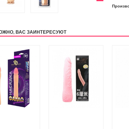
Произв
ОЖНО, ВАС ЗАИНТЕРЕСУЮТ