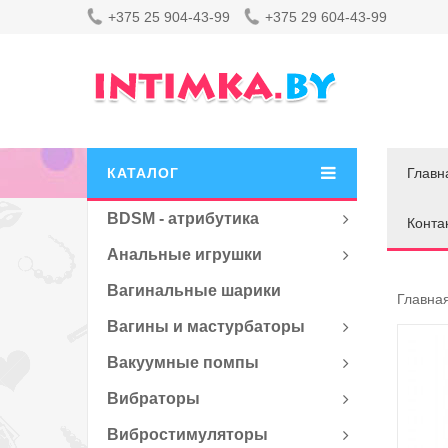
+375 25 904-43-99
+375 29 604-43-99
КАТАЛОГ
Главн
BDSM - атрибутика
Конта
Анальные игрушки
Вагинальные шарики
Главна
Вагины и мастурбаторы
Вакуумные помпы
Вибраторы
Вибростимуляторы