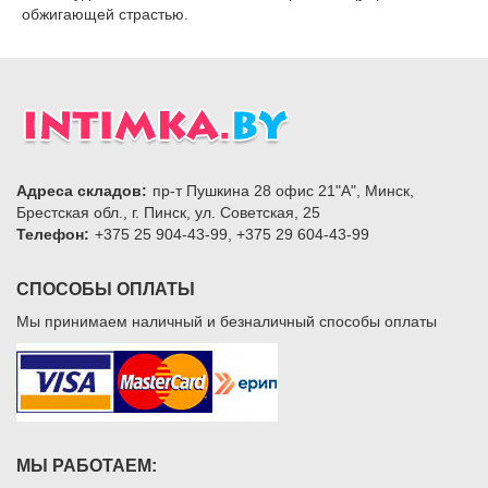
обжигающей страстью.
Адреса складов:
пр-т Пушкина 28 офис 21"А", Минск,
Брестская обл., г. Пинск, ул. Советская, 25
Телефон:
+375 25 904-43-99, +375 29 604-43-99
СПОСОБЫ ОПЛАТЫ
Мы принимаем наличный и безналичный способы оплаты
МЫ РАБОТАЕМ: