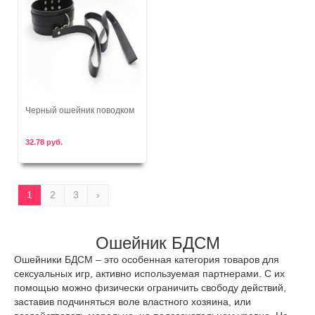
Черный ошейник поводком
В корзину
32.78 руб.
1
2
3
›
Ошейник БДСМ
Ошейники БДСМ – это особенная категория товаров для
сексуальных игр, активно используемая партнерами. С их
помощью можно физически ограничить свободу действий,
заставив подчиняться воле властного хозяина, или