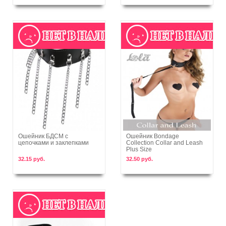
Ошейник БДСМ с
Ошейник Bondage
цепочками и заклепками
Collection Collar and Leash
В корзину
В корзину
Plus Size
32.15 руб.
32.50 руб.