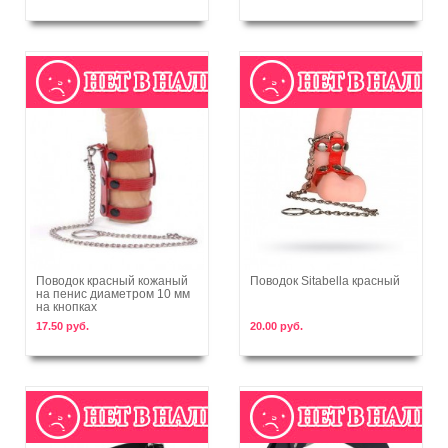
Поводок красный кожаный
Поводок Sitabella красный
на пенис диаметром 10 мм
В корзину
В корзину
на кнопках
17.50 руб.
20.00 руб.