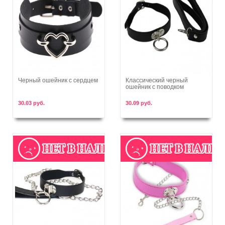
Черный ошейник с сердцем
Классический черный
ошейник с поводком
В корзину
В корзину
30.03 руб.
30.09 руб.