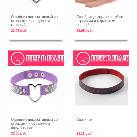
Ошейник декоративный со
Ошейник декоративный со
стразами и сердечком
стразами и сердечком
В корзину
В корзину
красный
черный
22.05 руб.
22.05 руб.
Ошейник декоративный со
Ошейник
стразами и сердечком
В корзину
В корзину
фиолетовый
22.05 руб.
22.11 руб.