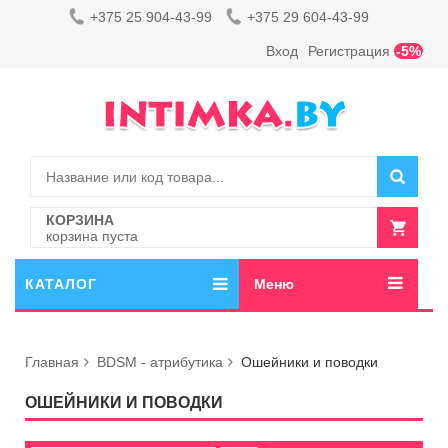
+375 25 904-43-99
+375 29 604-43-99
Вход
Регистрация
-5%
КОРЗИНА
корзина пуста
КАТАЛОГ
Меню
Главная
BDSM - атрибутика
Ошейники и поводки
ОШЕЙНИКИ И ПОВОДКИ