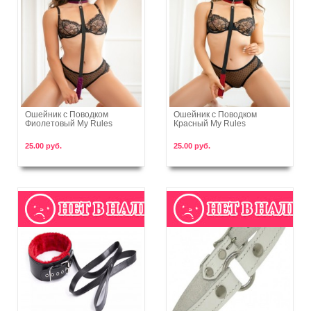
Ошейник с Поводком
Ошейник с Поводком
Фиолетовый My Rules
Красный My Rules
В корзину
В корзину
25.00 руб.
25.00 руб.