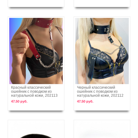
Красный классический
Черный классический
ошейник с поводком из
ошейник с поводком из
В корзину
В корзину
натуральной кожи, 202113
натуральной кожи, 202112
47.50 руб.
47.50 руб.